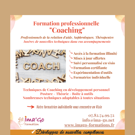
✔
Développez de nouvelles compétences