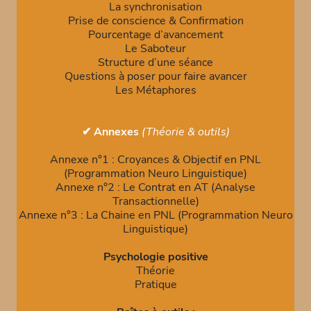
La synchronisation
Prise de conscience & Confirmation
Pourcentage d’avancement
Le Saboteur
Structure d’une séance
Questions à poser pour faire avancer
Les Métaphores
✔ Annexes
(Théorie & outils)
Annexe n°1 : Croyances & Objectif en PNL
(Programmation Neuro Linguistique)
Annexe n°2 : Le Contrat en AT (Analyse
Transactionnelle)
Annexe n°3 : La Chaine en PNL (Programmation Neuro
Linguistique)
Psychologie positive
Théorie
Pratique