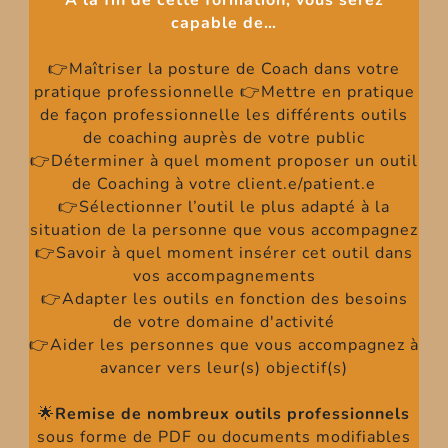
A la fin de cette formation, vous serez
capable de…
👉Maîtriser la posture de Coach dans votre
pratique professionnelle 👉Mettre en pratique
de façon professionnelle les différents outils
de coaching auprès de votre public
👉Déterminer à quel moment proposer un outil
de Coaching à votre client.e/patient.e
👉Sélectionner l’outil le plus adapté à la
situation de la personne que vous accompagnez
👉Savoir à quel moment insérer cet outil dans
vos accompagnements
👉Adapter les outils en fonction des besoins
de votre domaine d'activité
👉Aider les personnes que vous accompagnez à
avancer vers leur(s) objectif(s)
🌟
Remise de nombreux outils professionnels
sous forme de PDF ou documents modifiables