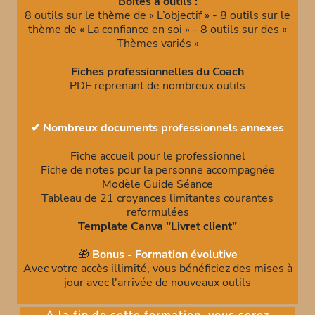
Boîtes à outils :
8 outils sur le thème de « L’objectif » - 8 outils sur le
thème de « La confiance en soi » - 8 outils sur des «
Thèmes variés »
Fiches professionnelles du Coach
PDF reprenant de nombreux outils
✔ Nombreux documents professionnels annexes
Fiche accueil pour le professionnel
Fiche de notes pour la personne accompagnée
Modèle Guide Séance
Tableau de 21 croyances limitantes courantes
reformulées
Template Canva "Livret client"
🎁
Bonus - Formation évolutive
Avec votre accès illimité, vous bénéficiez des mises à
jour avec l'arrivée de nouveaux outils