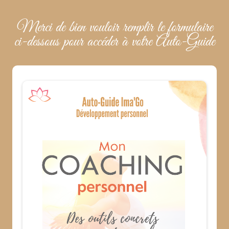
Merci de bien vouloir remplir le formulaire
ci-dessous pour accéder à votre Auto-Guide