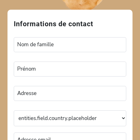
Informations de contact